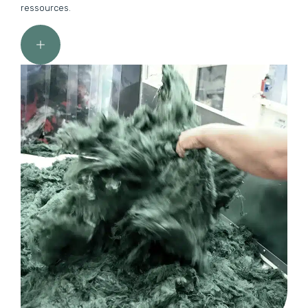
ressources.