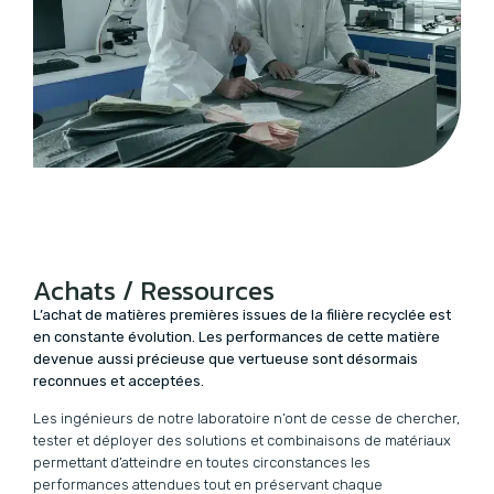
Achats / Ressources
L’achat de matières premières issues de la filière recyclée est
en constante évolution. Les performances de cette matière
devenue aussi précieuse que vertueuse sont désormais
reconnues et acceptées.
Les ingénieurs de notre laboratoire n’ont de cesse de chercher,
tester et déployer des solutions et combinaisons de matériaux
permettant d’atteindre en toutes circonstances les
performances attendues tout en préservant chaque