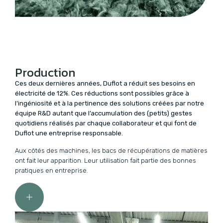
Production
Ces deux dernières années, Duflot a réduit ses besoins en
électricité de 12%. Ces réductions sont possibles grâce à
l’ingéniosité et à la pertinence des solutions créées par notre
équipe R&D autant que l’accumulation des (petits) gestes
quotidiens réalisés par chaque collaborateur et qui font de
Duflot une entreprise responsable.
Aux côtés des machines, les bacs de récupérations de matières
ont fait leur apparition. Leur utilisation fait partie des bonnes
pratiques en entreprise.