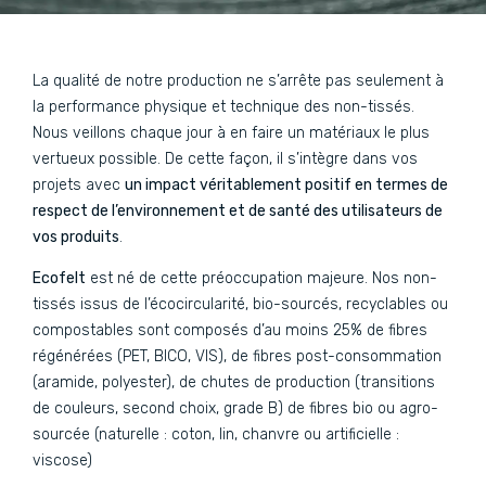
La qualité de notre production ne s’arrête pas seulement à
la performance physique et technique des non-tissés.
Nous veillons chaque jour à en faire un matériaux le plus
vertueux possible. De cette façon, il s’intègre dans vos
projets avec
un impact véritablement positif en termes de
respect de l’environnement et de santé des utilisateurs de
vos produits
.
Ecofelt
est né de cette préoccupation majeure. Nos non-
tissés issus de l’écocircularité, bio-sourcés, recyclables ou
compostables sont composés d’au moins 25% de fibres
régénérées (PET, BICO, VIS), de fibres post-consommation
(aramide, polyester), de chutes de production (transitions
de couleurs, second choix, grade B) de fibres bio ou agro-
sourcée (naturelle : coton, lin, chanvre ou artificielle :
viscose)