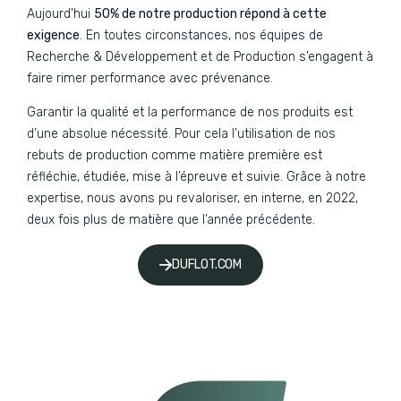
Aujourd’hui
50% de notre production répond à cette
exigence
. En toutes circonstances, nos équipes de
Recherche & Développement et de Production s’engagent à
faire rimer performance avec prévenance.
Garantir la qualité et la performance de nos produits est
d’une absolue nécessité. Pour cela l’utilisation de nos
rebuts de production comme matière première est
réfléchie, étudiée, mise à l’épreuve et suivie. Grâce à notre
expertise, nous avons pu revaloriser, en interne, en 2022,
deux fois plus de matière que l’année précédente.
DUFLOT.COM