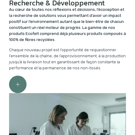
Recherche & Développement
Au cœur de toutes nos réflexions et décisions, l’écoception et
la recherche de solutions vous permettant d’avoir un impact
positif sur l’environnement autant que le bien-être de chacun
constituent un réel moteur de progrès.
La gamme de nos
produits Ecofelt comprend déjà plusieurs produits composés à
100% de fibres recyclées.
Chaque nouveau projet est l’opportunité de requestionner
l’ensemble de la chaîne, de l’approvisionnement, à la production
jusqu’à la livraison tout en garantissant de façon constante la
performance et la permanence de nos non-tissés.