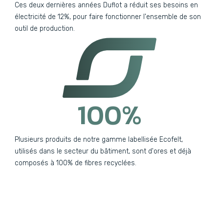
Ces deux dernières années Duflot a réduit ses besoins en
électricité de 12%, pour faire fonctionner l'ensemble de son
outil de production.
100
%
Plusieurs produits de notre gamme labellisée Ecofelt,
utilisés dans le secteur du bâtiment, sont d'ores et déjà
composés à 100% de fibres recyclées.