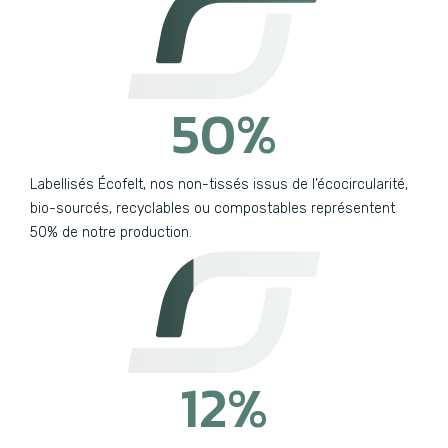
50
%
Labellisés Écofelt, nos non-tissés issus de l’écocircularité,
bio-sourcés, recyclables ou compostables représentent
50% de notre production.
12
%